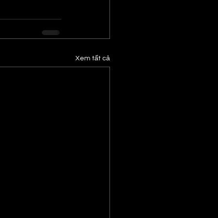
Xem tất cả