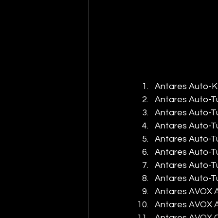
Antares Auto-Ke
Antares Auto-Tu
Antares Auto-Tu
Antares Auto-Tu
Antares Auto-T
Antares Auto-T
Antares Auto-Tu
Antares Auto-Tu
Antares AVOX A
Antares AVOX AS
Antares AVOX CH