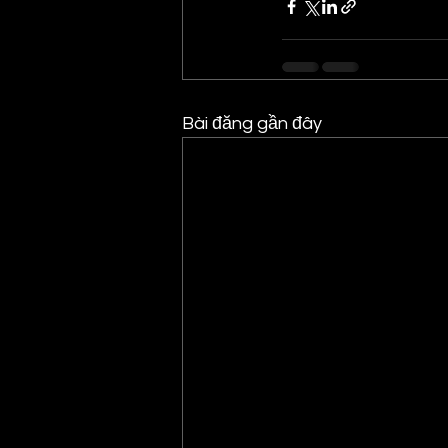
Bài đăng gần đây